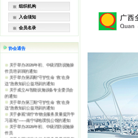
组织机构
入会须知
会员名录
协会通告