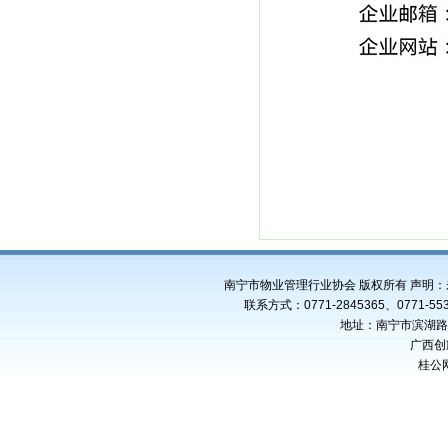
南宁市物业管理行业协会 版权所有 声明
联系方式：0771-2845365、0771-553
地址：南宁市滨湖路4
广西创
桂公网