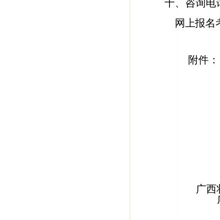
十、咨询电
网上报名
附件：
广西