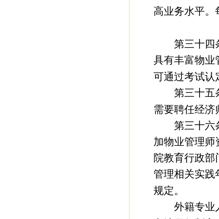
高业务水平。
第三十四条
具有丰富物业
可通过考试认
第三十五条
需要聘任经济
第三十六条
加物业管理师
院教育行政部
管理相关实践
规定。
外籍专业人