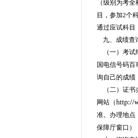
（级别为考全
目，参加2个
通过应试科目
九、成绩查
（一）考试
国电信号码百
询自己的成绩
（二）证书
http://
网站（
准。办理地点
保障厅窗口
）