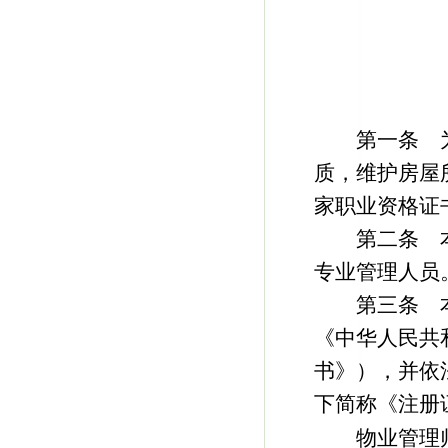
第一条 为
质，维护房屋
家职业资格证
第二条 本
专业管理人员
第三条 本
《中华人民共
书》），并依
下简称《注册
物业管理师