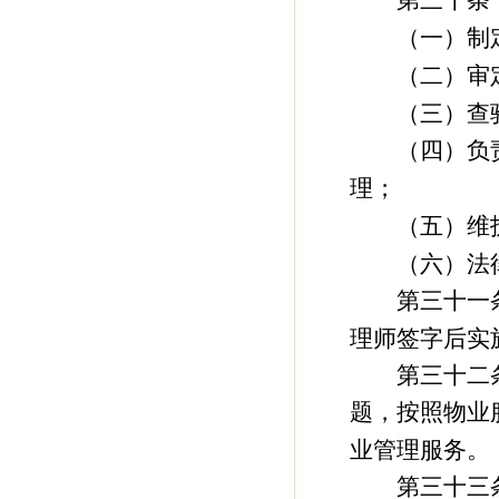
第三十条 
（一）制定
（二）审定
（三）查验
（四）负责
理；
（五）维护
（六）法律
第三十一条
理师签字后实
第三十二条
题，按照物业
业管理服务。
第三十三条