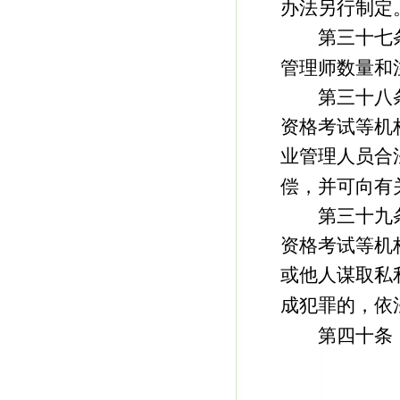
办法另行制定
第三十七条
管理师数量和
第三十八条
资格考试等机
业管理人员合
偿，并可向有
第三十九条
资格考试等机
或他人谋取私
成犯罪的，依
第四十条 