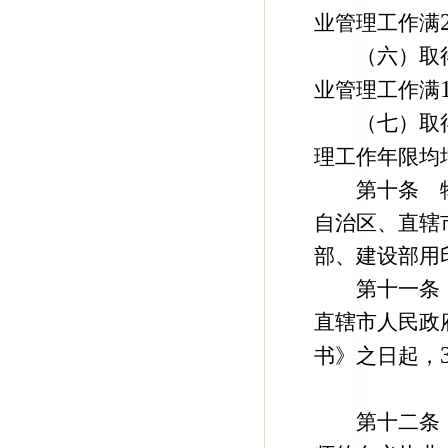
业管理工作满
（六）取得
业管理工作满
（七）取得
理工作年限均
第十条 物
自治区、直辖
部、建设部用
第十一条 
直辖市人民政
书》之日起，
第十二条 