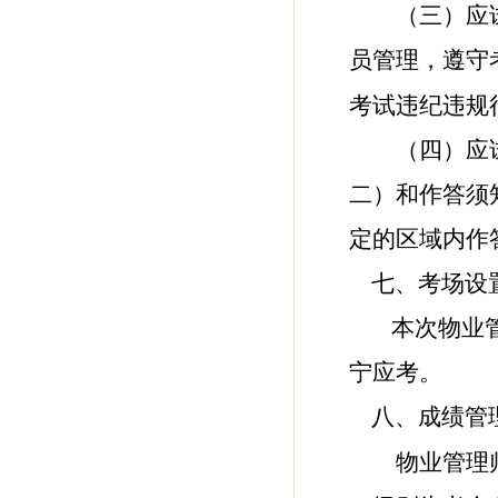
（三）应
员管理，遵守
考试违纪违规
（四）应
二）和作答须
定的区域内作
七、考场设
本次
物业
宁应考。
八、成绩管
物业管理