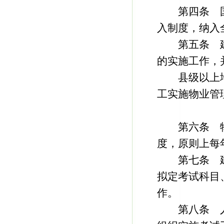
第四条 国
入制度，纳入
第五条 建
的实施工作，
县级以上地
工实施物业管
第六条 物
度，原则上每
第七条 建
拟定考试科目
作。
第八条 人