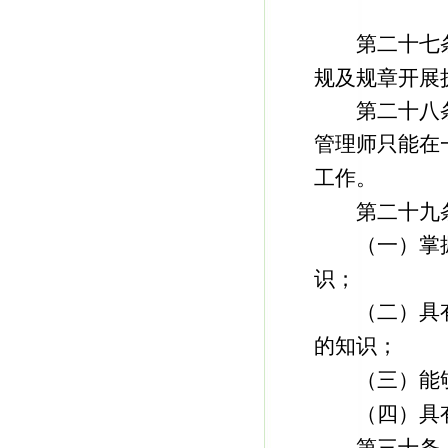
第二十七条
规及规章开展
第二十八条
管理师只能在
工作。
第二十九条
（一）掌握
识；
（二）具有
的知识；
（三）能够
（四）具有