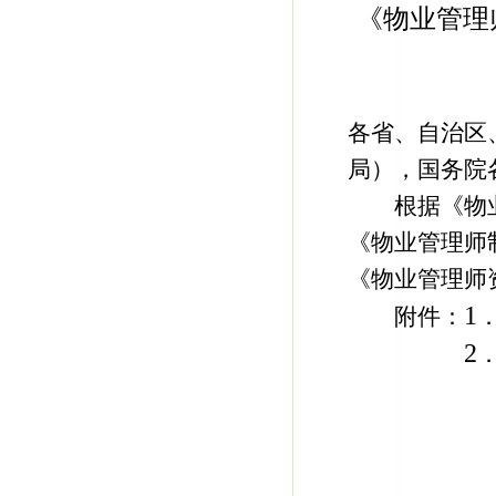
《物业管理
各省、自治区
局），国务院
根据《物业
《物业管理师
《物业管理师
1
附件：
2