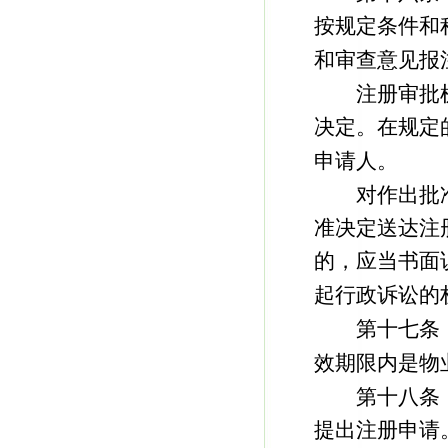
按规定条件和
和审查意见报
注册审批机
决定。在规定
申请人。
对作出批准
准决定送达注
的，应当书面
起行政诉讼的
第十七条 
效期限内是物
第十八条 
提出注册申请