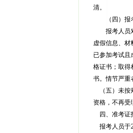
清。
（四）报
报考人员
虚假信息、材
已参加考试且
格证书；取得
书。情节严重
（五）未按
资格，不再受
四、准考证
报考人员于