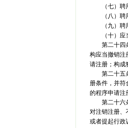
（七）聘用
（八）聘用
（九）聘用
（十）应当
第二十四条
构应当撤销注
请注册；构成
第二十五条
册条件，并符
的程序申请注
第二十六条
对注销注册、
或者提起行政