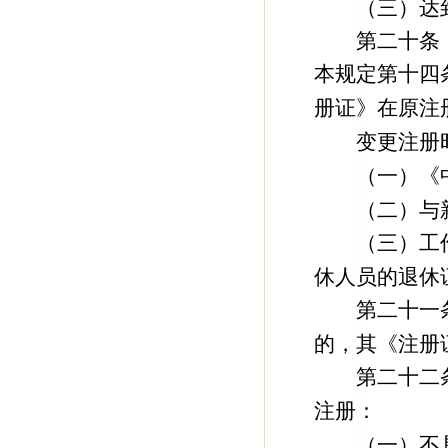
（三）达到
第二十条 
本规定第十四
册证》在原注
变更注册时
（一）《中
（二）与新
（三）工作
休人员的退休
第二十一条
的，其《注册
第二十二条
注册：
（一）不具