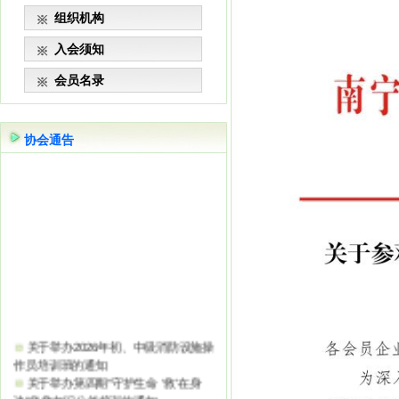
组织机构
入会须知
会员名录
协会通告
关于举办2026年初、中级消防设施操
作员培训班的通知
关于举办第四期“守护生命 ‘救’在身
边”急救知识公益培训的通知