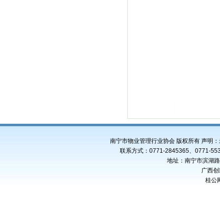
南宁市物业管理行业协会 版权所有 声明
联系方式：0771-2845365、0771-553
地址：南宁市滨湖路4
广西创
桂公网