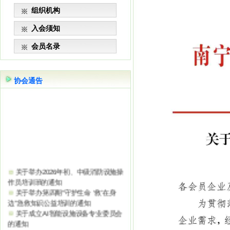
组织机构
入会须知
会员名录
协会通告
关于举办2026年初、中级消防设施操
作员培训班的通知
关于举办第四期“守护生命 ‘救’在身
边”急救知识公益培训的通知
关于成立AI智能设施设备专业委员会
的通知
关于举办第三期“守护生命 ‘救’在身