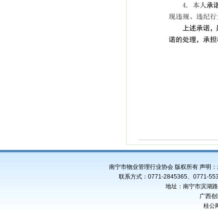
南宁市物业管理行业协会 版权所有 声明
联系方式：0771-2845365、0771-553
地址：南宁市滨湖路4
广西创
桂公网