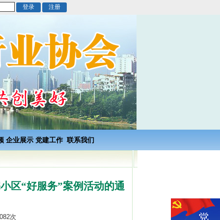
频
企业展示
党建工作
联系我们
宅小区“好服务”案例活动的通
082次