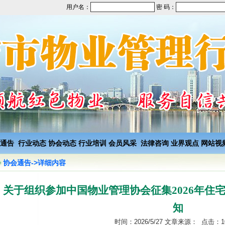
用户名：
密 码：
通告
行业动态
协会动态
行业培训
会员风采
法律咨询
业界观点
网站视
协会通告->详细内容
关于组织参加中国物业管理协会征集2026年住
知
时间：2026/5/27 文章来源： 点击：1