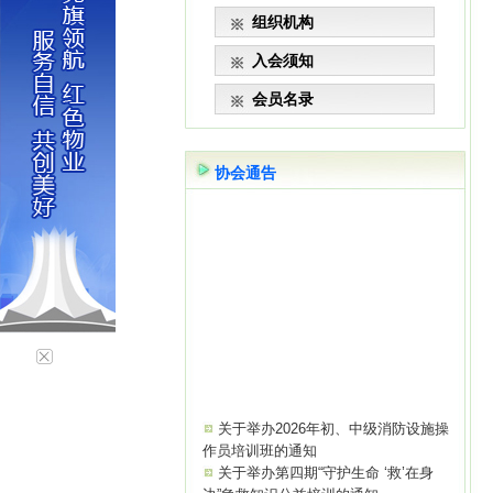
组织机构
入会须知
会员名录
协会通告
关于举办2026年初、中级消防设施操
作员培训班的通知
关于举办第四期“守护生命 ‘救’在身
边”急救知识公益培训的通知
关于成立AI智能设施设备专业委员会