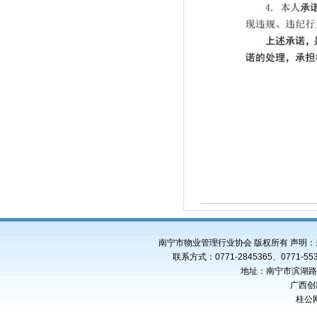
南宁市物业管理行业协会 版权所有 声明
联系方式：0771-2845365、0771-553
地址：南宁市滨湖路4
广西创
桂公网